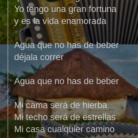
Yo tengo una gran fortuna
y es la vida enamorada
Agua que no has de beber
déjala correr
Agua que no has de beber
Mi cama será de hierba
Mi techo será de estrellas
Mi casa cualquier camino