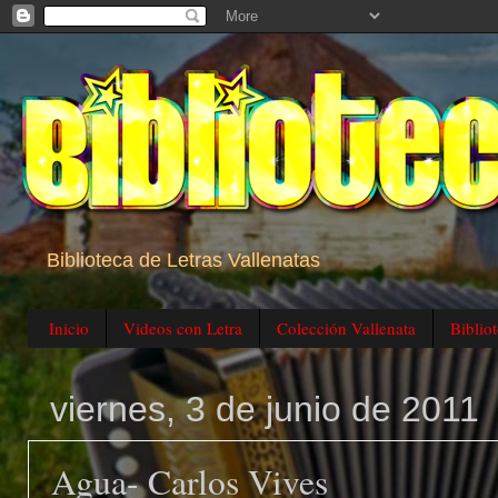
Biblioteca de Letras Vallenatas
Inicio
Videos con Letra
Colección Vallenata
Biblio
viernes, 3 de junio de 2011
Agua- Carlos Vives