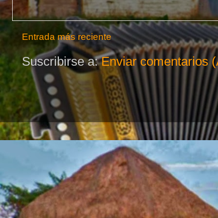
Entrada más reciente
Suscribirse a:
Enviar comentarios 