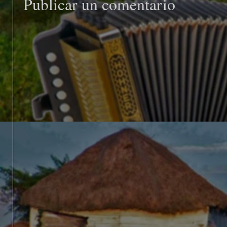
Publicar un comentario