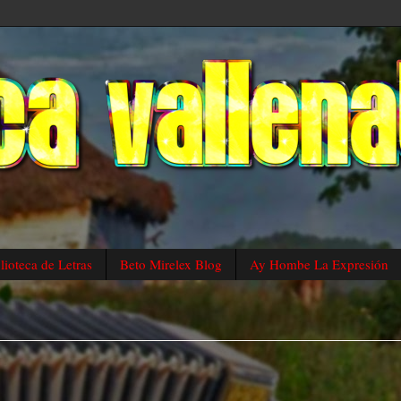
lioteca de Letras
Beto Mirelex Blog
Ay Hombe La Expresión