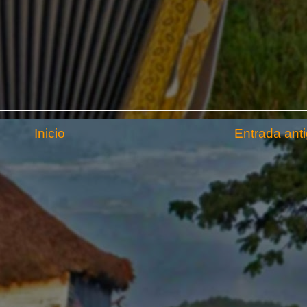
Inicio
Entrada ant