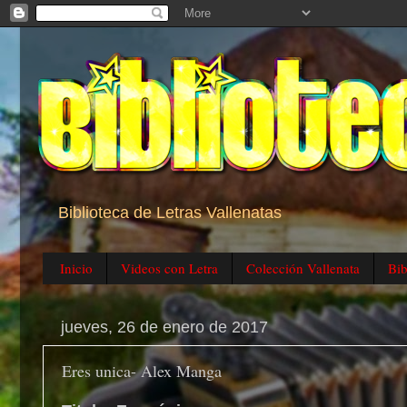
Biblioteca de Letras Vallenatas
Inicio
Videos con Letra
Colección Vallenata
Bib
jueves, 26 de enero de 2017
Eres unica- Alex Manga