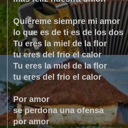
Quiéreme siempre mi amor
lo que es de ti es de los dos
Tu eres la miel de la flor
tu eres del frio el calor
Tu eres la miel de la flor
tu eres del frio el calor
Por amor
se perdona una ofensa
por amor