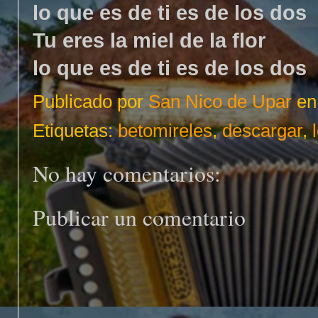
lo que es de ti es de los dos
Tu eres la miel de la flor
lo que es de ti es de los dos
Publicado por
San Nico de Upar
e
Etiquetas:
betomireles
,
descargar
,
No hay comentarios:
Publicar un comentario