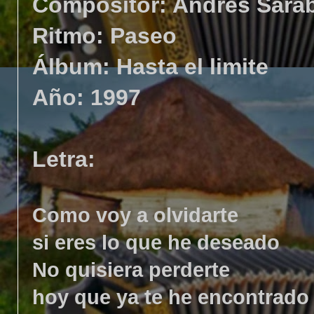
Compositor: Andres Sara
Ritmo: Paseo
Álbum: Hasta el limite
Año: 1997
Letra:
Como voy a olvidarte
si eres lo que he deseado
No quisiera perderte
hoy que ya te he encontrado