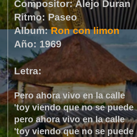
Compositor: Alejo Duran
Ritmo: Paseo
Album:
Ron con limon
Año: 1969
Letra:
Pero ahora vivo en la calle
'toy viendo que no se puede
pero ahora vivo en la calle
'toy viendo que no se puede