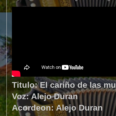
Titulo: El cariño de las m
Voz: Alejo Duran
Acordeon: Alejo Duran