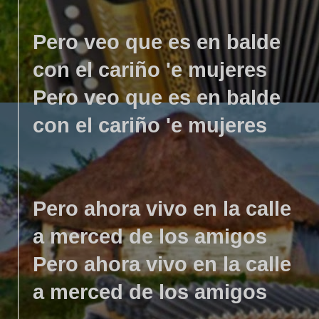
Pero veo que es en balde
con el cariño 'e mujeres
Pero veo que es en balde
con el cariño 'e mujeres
Pero ahora vivo en la calle
a merced de los amigos
Pero ahora vivo en la calle
a merced de los amigos