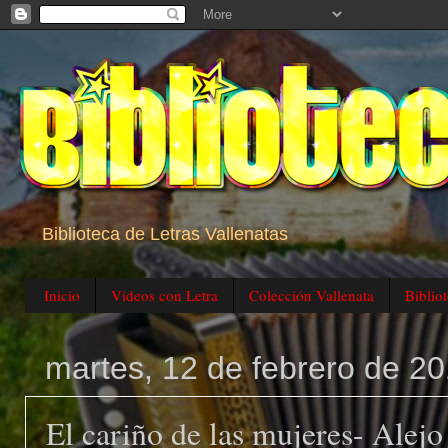
Biblioteca de Letras Vallenatas
Inicio
Videos con Letra
Colección Vallenata
Biblio
martes, 12 de febrero de 2
El cariño de las mujeres- Alej