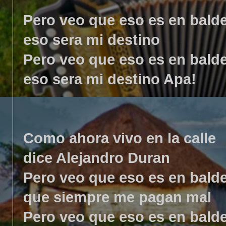
Pero veo que eso es en bald
eso sera mi destino
Pero veo que eso es en bald
eso sera mi destino Apa!
Como ahora vivo en la calle
dice Alejandro Duran
Pero veo que eso es en bald
que siempre me pagan mal
Pero veo que eso es en bald