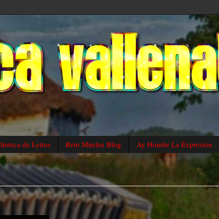
lioteca de Letras
Beto Mirelex Blog
Ay Hombe La Expresión