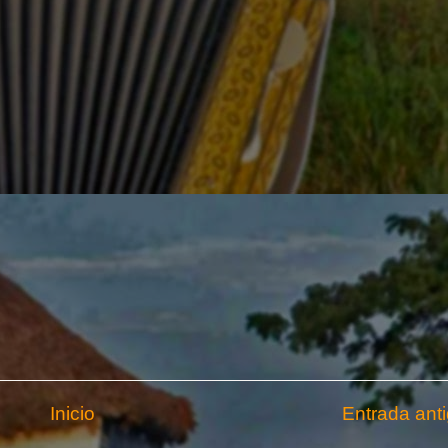
Inicio
Entrada ant