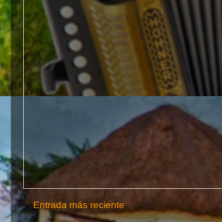
Entrada más reciente